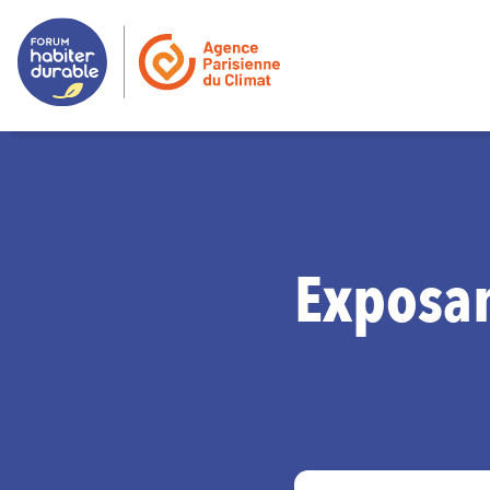
Exposa