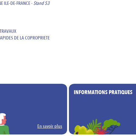
E ILE-DE-FRANCE -
Stand 53
 TRAVAUX
APIDES DE LA COPROPRIETE
INFORMATIONS PRATIQUES
En savoir plus