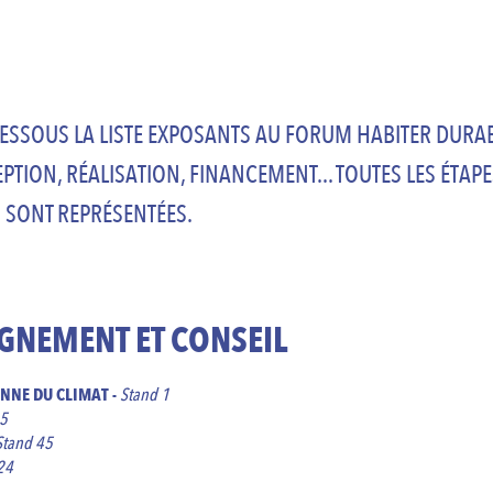
ESSOUS LA LISTE EXPOSANTS AU FORUM HABITER DURAB
PTION, RÉALISATION, FINANCEMENT... TOUTES LES ÉTAP
 SONT REPRÉSENTÉES.
NEMENT ET CONSEIL
NNE DU CLIMAT -
Stand 1
5
Stand 45
24