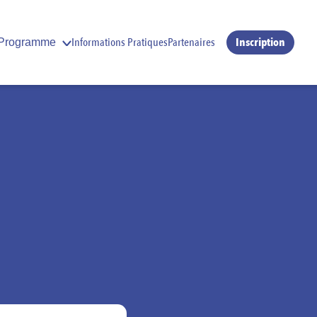
Informations Pratiques
Partenaires
Inscription
Programme