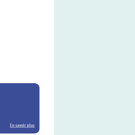
En savoir plus