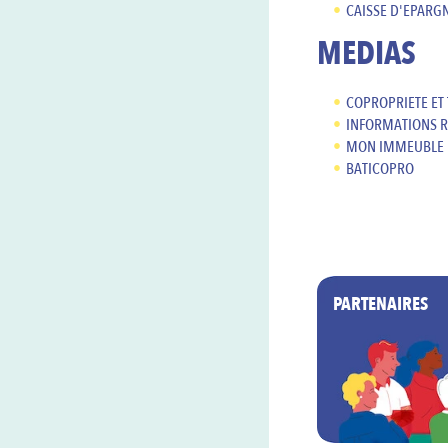
CAISSE D'EPARGN
MEDIAS
COPROPRIETE ET
INFORMATIONS R
MON IMMEUBLE
BATICOPRO
PARTENAIRES