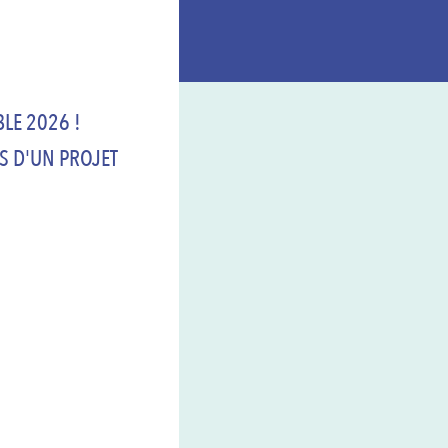
LE 2026 !
ES D'UN PROJET